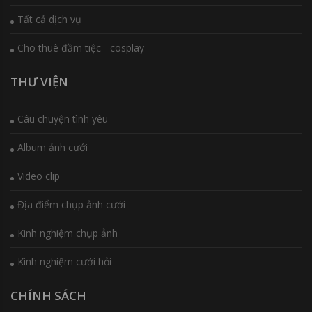
Tất cả dịch vụ
Cho thuê đầm tiệc - cosplay
THƯ VIỆN
Câu chuyện tình yêu
Album ảnh cưới
Video clip
Địa điểm chụp ảnh cưới
Kinh nghiệm chụp ảnh
Kinh nghiệm cưới hỏi
CHÍNH SÁCH