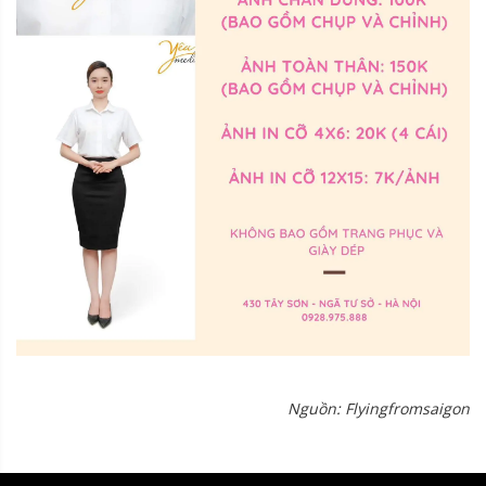
Nguồn: Flyingfromsaigon