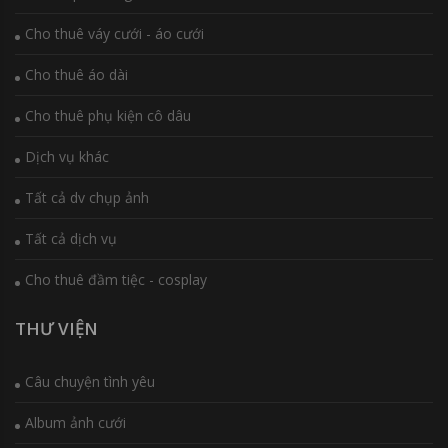
Cho thuê váy cưới - áo cưới
Cho thuê áo dài
Cho thuê phụ kiện cô dâu
Dịch vụ khác
Tất cả dv chụp ảnh
Tất cả dịch vụ
Cho thuê đầm tiệc - cosplay
THƯ VIỆN
Câu chuyện tình yêu
Album ảnh cưới