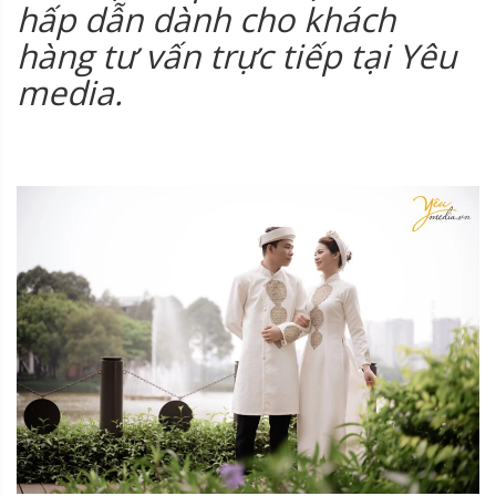
hấp dẫn dành cho khách
hàng tư vấn trực tiếp tại Yêu
media.