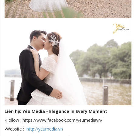
Liên hệ: Yêu Media - Elegance in Every Moment
-Follow : https://www.facebook.com/yeumediavn/
-Website :
http://yeumedia.vn