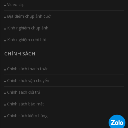
Video clip
Địa điểm chụp ảnh cưới
Kinh nghiệm chụp ảnh
Kinh nghiệm cưới hỏi
CHÍNH SÁCH
Chính sách thanh toán
Chính sách vận chuyển
Chính sách đổi trả
Chính sách bảo mật
Chính sách kiểm hàng