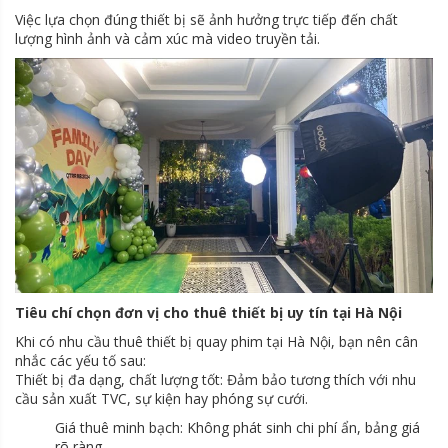
Việc lựa chọn đúng thiết bị sẽ ảnh hưởng trực tiếp đến chất
lượng hình ảnh và cảm xúc mà video truyền tải.
Tiêu chí chọn đơn vị cho thuê thiết bị uy tín tại Hà Nội
Khi có nhu cầu thuê thiết bị quay phim tại Hà Nội, bạn nên cân
nhắc các yếu tố sau:
Thiết bị đa dạng, chất lượng tốt: Đảm bảo tương thích với nhu
cầu sản xuất TVC, sự kiện hay phóng sự cưới.
Giá thuê minh bạch: Không phát sinh chi phí ẩn, bảng giá
rõ ràng.