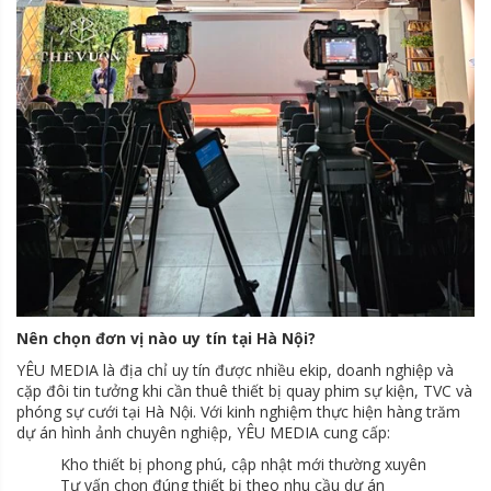
Nên chọn đơn vị nào uy tín tại Hà Nội?
YÊU MEDIA là địa chỉ uy tín được nhiều ekip, doanh nghiệp và
cặp đôi tin tưởng khi cần thuê thiết bị quay phim sự kiện, TVC và
phóng sự cưới tại Hà Nội. Với kinh nghiệm thực hiện hàng trăm
dự án hình ảnh chuyên nghiệp, YÊU MEDIA cung cấp:
Kho thiết bị phong phú, cập nhật mới thường xuyên
Tư vấn chọn đúng thiết bị theo nhu cầu dự án