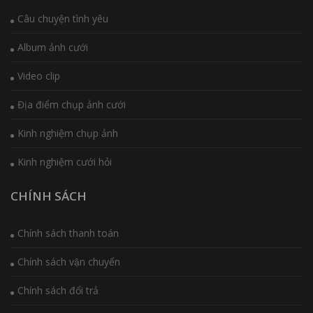
Câu chuyện tình yêu
Album ảnh cưới
Video clip
Địa điểm chụp ảnh cưới
Kinh nghiệm chụp ảnh
Kinh nghiệm cưới hỏi
CHÍNH SÁCH
Chính sách thanh toán
Chính sách vận chuyển
Chính sách đổi trả