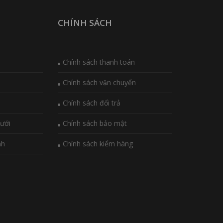
CHÍNH SÁCH
Chính sách thanh toán
Chính sách vận chuyển
Chính sách đổi trả
ưới
Chính sách bảo mật
nh
Chính sách kiểm hàng
i