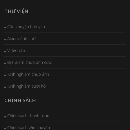
THƯ VIỆN
Câu chuyện tình yêu
Album ảnh cưới
Video clip
Địa điểm chụp ảnh cưới
Kinh nghiệm chụp ảnh
Kinh nghiệm cưới hỏi
CHÍNH SÁCH
Chính sách thanh toán
Chính sách vận chuyển