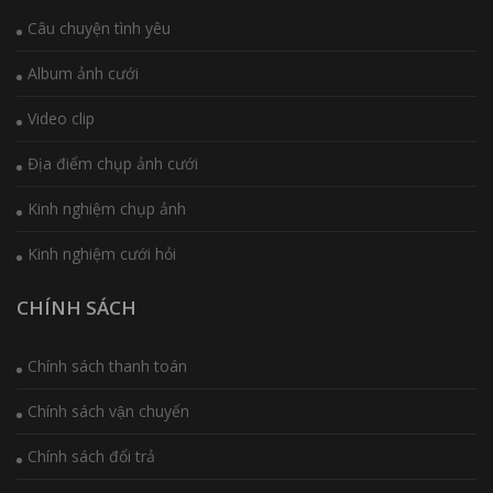
Câu chuyện tình yêu
Album ảnh cưới
Video clip
Địa điểm chụp ảnh cưới
Kinh nghiệm chụp ảnh
Kinh nghiệm cưới hỏi
CHÍNH SÁCH
Chính sách thanh toán
Chính sách vận chuyển
Chính sách đổi trả