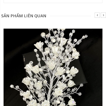
SẢN PHẨM LIÊN QUAN