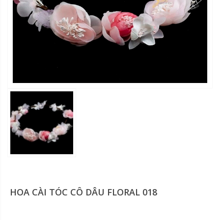
HOA CÀI TÓC CÔ DÂU FLORAL 018