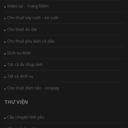
Make up - Trang Điểm
Cho thuê váy cưới - áo cưới
Cho thuê áo dài
Cho thuê phụ kiện cô dâu
Dịch vụ khác
Tất cả dv chụp ảnh
Tất cả dịch vụ
Cho thuê đầm tiệc - cosplay
THƯ VIỆN
Câu chuyện tình yêu