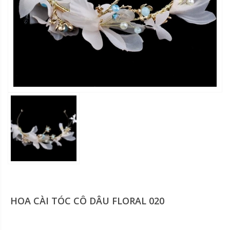
HOA CÀI TÓC CÔ DÂU FLORAL 020