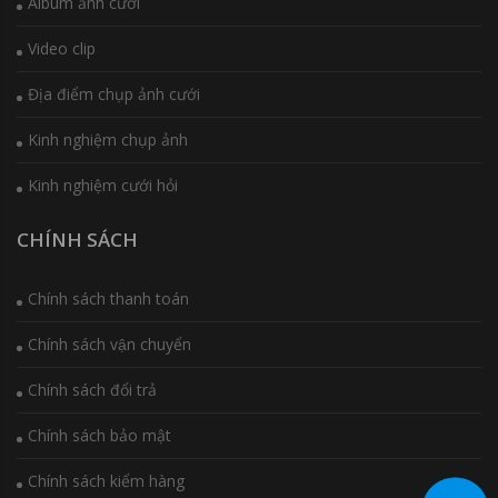
Album ảnh cưới
Video clip
Địa điểm chụp ảnh cưới
Kinh nghiệm chụp ảnh
Kinh nghiệm cưới hỏi
CHÍNH SÁCH
Chính sách thanh toán
Chính sách vận chuyển
Chính sách đổi trả
Chính sách bảo mật
Chính sách kiểm hàng