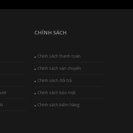
CHÍNH SÁCH
Chính sách thanh toán
Chính sách vận chuyển
Chính sách đổi trả
ưới
Chính sách bảo mật
nh
Chính sách kiểm hàng
i