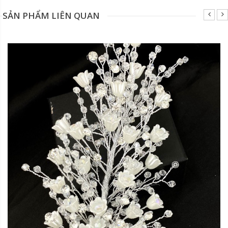
SẢN PHẨM LIÊN QUAN