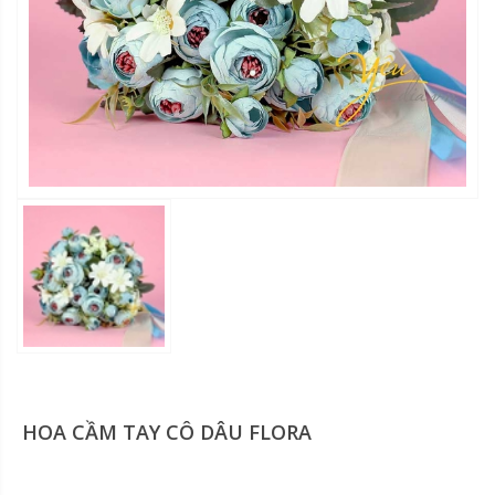
HOA CẦM TAY CÔ DÂU FLORA