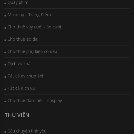
Quay phim
Make up - Trang Điểm
Cho thuê váy cưới - áo cưới
Cho thuê áo dài
Cho thuê phụ kiện cô dâu
Dịch vụ khác
Tất cả dv chụp ảnh
Tất cả dịch vụ
Cho thuê đầm tiệc - cosplay
THƯ VIỆN
Câu chuyện tình yêu