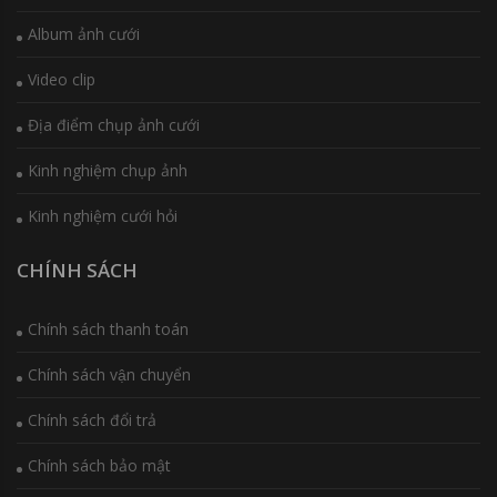
Album ảnh cưới
Video clip
Địa điểm chụp ảnh cưới
Kinh nghiệm chụp ảnh
Kinh nghiệm cưới hỏi
CHÍNH SÁCH
Chính sách thanh toán
Chính sách vận chuyển
Chính sách đổi trả
Chính sách bảo mật