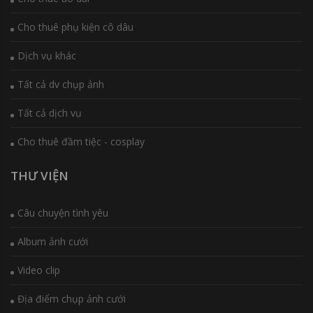
Cho thuê phụ kiện cô dâu
Dịch vụ khác
Tất cả dv chụp ảnh
Tất cả dịch vụ
Cho thuê đầm tiệc - cosplay
THƯ VIỆN
Câu chuyện tình yêu
Album ảnh cưới
Video clip
Địa điểm chụp ảnh cưới