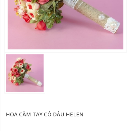
HOA CẦM TAY CÔ DÂU HELEN