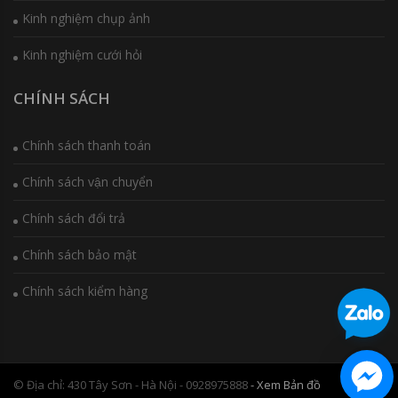
Kinh nghiệm chụp ảnh
Kinh nghiệm cưới hỏi
CHÍNH SÁCH
Chính sách thanh toán
Chính sách vận chuyển
Chính sách đổi trả
Chính sách bảo mật
Chính sách kiểm hàng
© Địa chỉ: 430 Tây Sơn - Hà Nội - 0928975888
- Xem Bản đồ