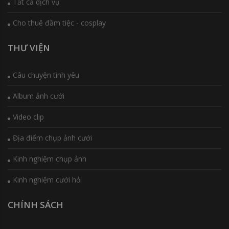
Tất cả dịch vụ
Cho thuê đầm tiệc - cosplay
THƯ VIỆN
Câu chuyện tình yêu
Album ảnh cưới
Video clip
Địa điểm chụp ảnh cưới
Kinh nghiệm chụp ảnh
Kinh nghiệm cưới hỏi
CHÍNH SÁCH