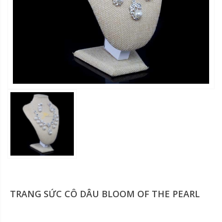
TRANG SỨC CÔ DÂU BLOOM OF THE PEARL