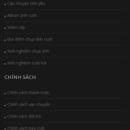
Câu chuyện tình yêu
Album ảnh cưới
Video clip
Địa điểm chụp ảnh cưới
Kinh nghiệm chụp ảnh
Kinh nghiệm cưới hỏi
CHÍNH SÁCH
Chính sách thanh toán
Chính sách vận chuyển
Chính sách đổi trả
Chính sách bảo mật