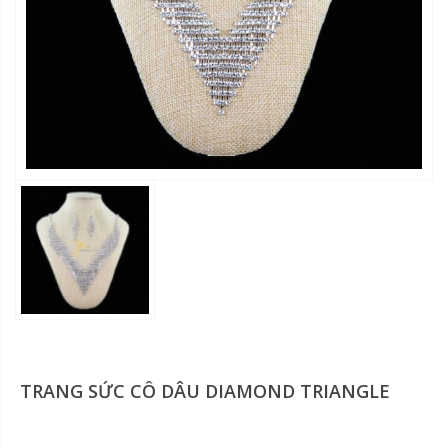
TRANG SỨC CÔ DÂU DIAMOND TRIANGLE