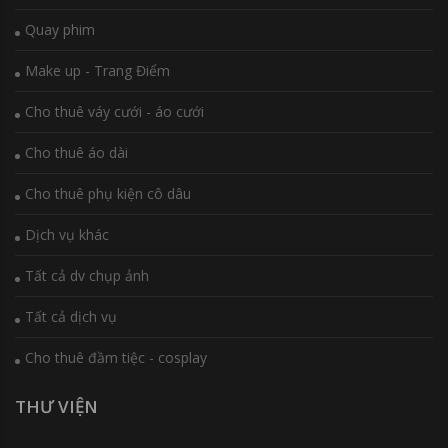
Quay phim
Make up - Trang Điểm
Cho thuê váy cưới - áo cưới
Cho thuê áo dài
Cho thuê phụ kiện cô dâu
Dịch vụ khác
Tất cả dv chụp ảnh
Tất cả dịch vụ
Cho thuê đầm tiệc - cosplay
THƯ VIỆN