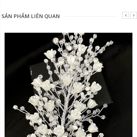
SẢN PHẨM LIÊN QUAN