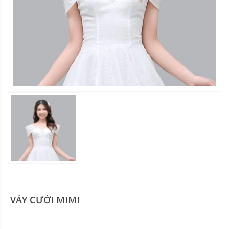
VÁY CƯỚI MIMI