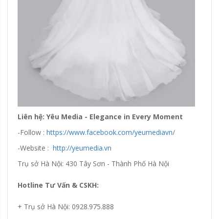
Liên hệ: Yêu Media - Elegance in Every Moment
-Follow :
https://www.facebook.com/yeumediavn/
-Website :
http://yeumedia.vn
Trụ sở Hà Nội: 430 Tây Sơn - Thành Phố Hà Nội
Hotline Tư Vấn & CSKH:
+ Trụ sở Hà Nội: 0928.975.888