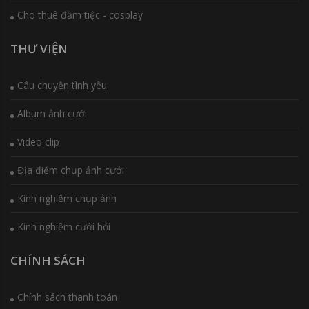
Cho thuê đầm tiệc - cosplay
THƯ VIỆN
Câu chuyện tình yêu
Album ảnh cưới
Video clip
Địa điểm chụp ảnh cưới
Kinh nghiệm chụp ảnh
Kinh nghiệm cưới hỏi
CHÍNH SÁCH
Chính sách thanh toán