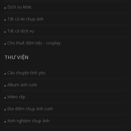
Dịch vụ khác
Tất cả dv chụp ảnh
Tất cả dịch vụ
Cho thuê đầm tiệc - cosplay
THƯ VIỆN
Câu chuyện tình yêu
Album ảnh cưới
Video clip
Địa điểm chụp ảnh cưới
Kinh nghiệm chụp ảnh