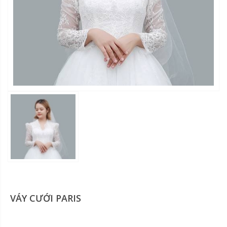
VÁY CƯỚI PARIS