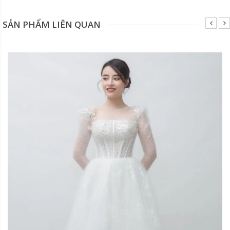
SẢN PHẨM LIÊN QUAN