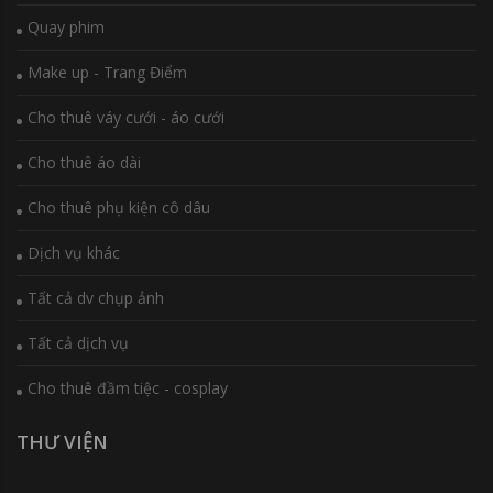
Quay phim
Make up - Trang Điểm
Cho thuê váy cưới - áo cưới
Cho thuê áo dài
Cho thuê phụ kiện cô dâu
Dịch vụ khác
Tất cả dv chụp ảnh
Tất cả dịch vụ
Cho thuê đầm tiệc - cosplay
THƯ VIỆN