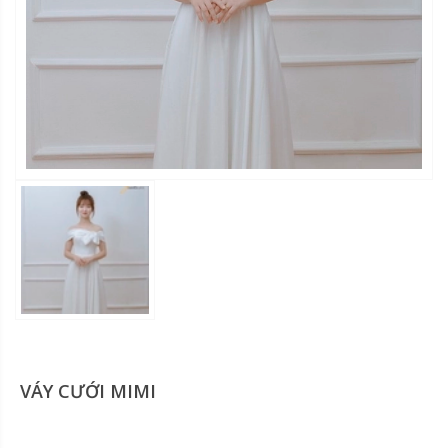
VÁY CƯỚI MIMI