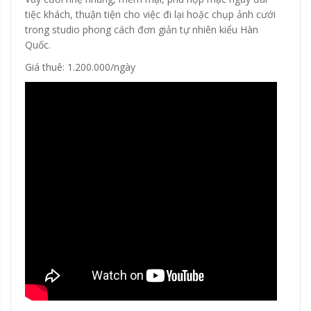
tiệc khách, thuận tiện cho việc đi lại hoặc chụp ảnh cưới
trong studio phong cách đơn giản tự nhiên kiểu Hàn
Quốc.
Giá thuê: 1.200.000/ngày