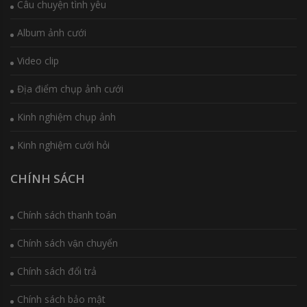
Câu chuyện tình yêu
Album ảnh cưới
Video clip
Địa điểm chụp ảnh cưới
Kinh nghiệm chụp ảnh
Kinh nghiệm cưới hỏi
CHÍNH SÁCH
Chính sách thanh toán
Chính sách vận chuyển
Chính sách đổi trả
Chính sách bảo mật