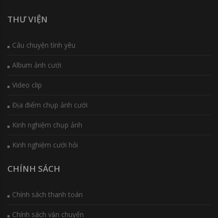
THƯ VIỆN
Câu chuyện tình yêu
Album ảnh cưới
Video clip
Địa điểm chụp ảnh cưới
Kinh nghiệm chụp ảnh
Kinh nghiệm cưới hỏi
CHÍNH SÁCH
Chính sách thanh toán
Chính sách vận chuyển