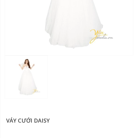
VÁY CƯỚI DAISY