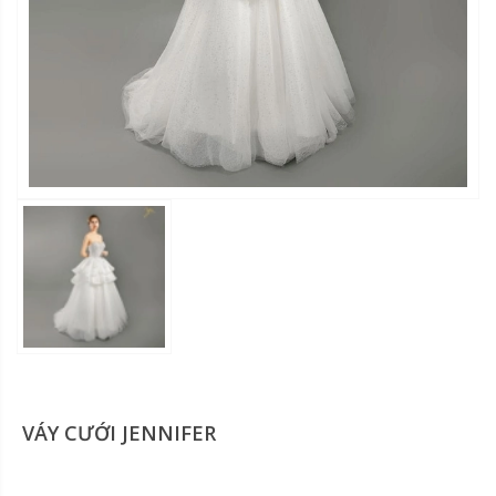
VÁY CƯỚI JENNIFER