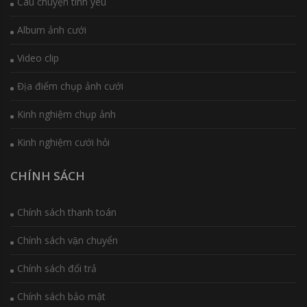
Câu chuyện tình yêu
Album ảnh cưới
Video clip
Địa điểm chụp ảnh cưới
Kinh nghiệm chụp ảnh
Kinh nghiệm cưới hỏi
CHÍNH SÁCH
Chính sách thanh toán
Chính sách vận chuyển
Chính sách đổi trả
Chính sách bảo mật