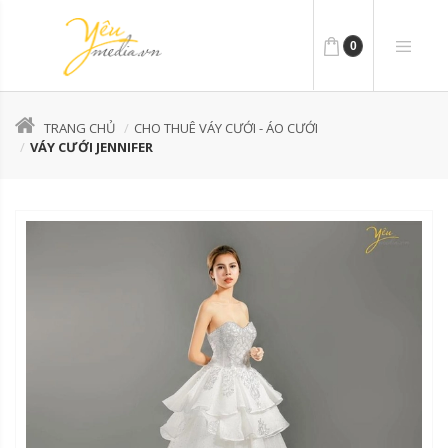
0
TRANG CHỦ
CHO THUÊ VÁY CƯỚI - ÁO CƯỚI
VÁY CƯỚI JENNIFER