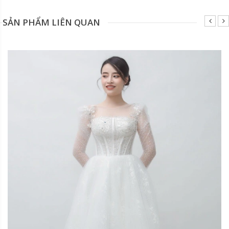
SẢN PHẨM LIÊN QUAN