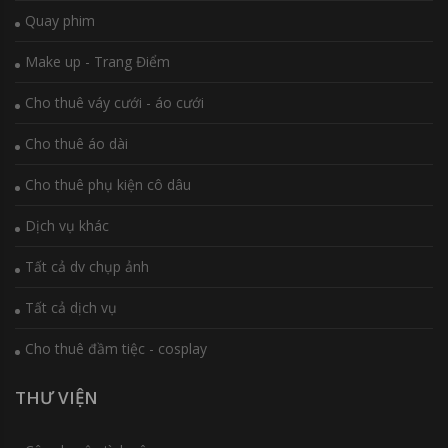
Quay phim
Make up - Trang Điểm
Cho thuê váy cưới - áo cưới
Cho thuê áo dài
Cho thuê phụ kiện cô dâu
Dịch vụ khác
Tất cả dv chụp ảnh
Tất cả dịch vụ
Cho thuê đầm tiệc - cosplay
THƯ VIỆN