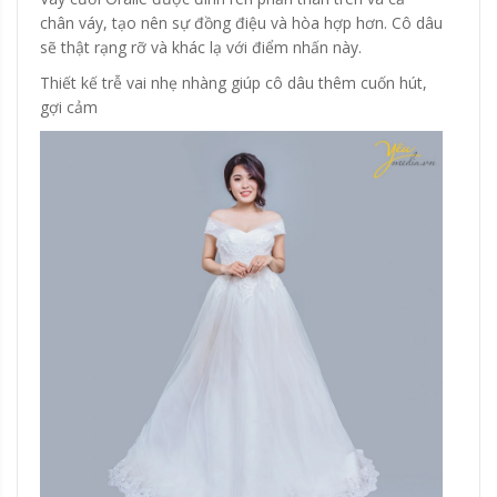
chân váy, tạo nên sự đồng điệu và hòa hợp hơn. Cô dâu
sẽ thật rạng rỡ và khác lạ với điểm nhấn này.
Thiết kế trễ vai nhẹ nhàng giúp cô dâu thêm cuốn hút,
gợi cảm