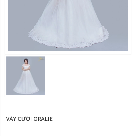
VÁY CƯỚI ORALIE