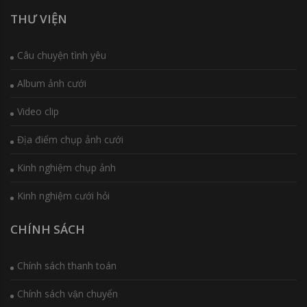
THƯ VIỆN
Câu chuyện tình yêu
Album ảnh cưới
Video clip
Địa điểm chụp ảnh cưới
Kinh nghiệm chụp ảnh
Kinh nghiệm cưới hỏi
CHÍNH SÁCH
Chính sách thanh toán
Chính sách vận chuyển