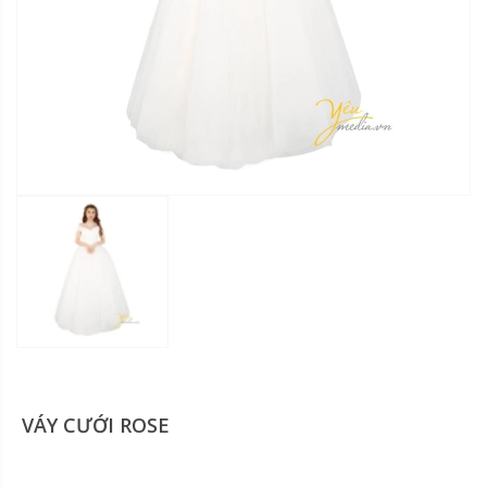
VÁY CƯỚI ROSE