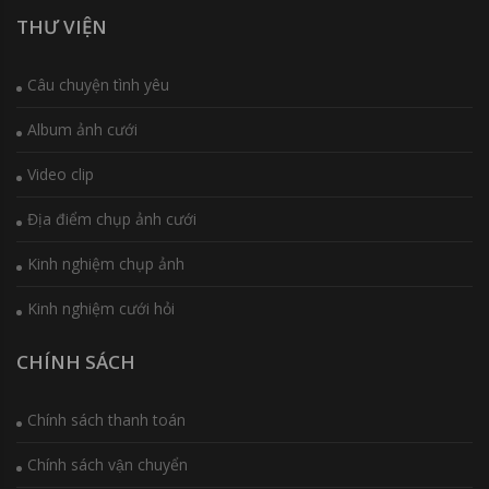
THƯ VIỆN
Câu chuyện tình yêu
Album ảnh cưới
Video clip
Địa điểm chụp ảnh cưới
Kinh nghiệm chụp ảnh
Kinh nghiệm cưới hỏi
CHÍNH SÁCH
Chính sách thanh toán
Chính sách vận chuyển