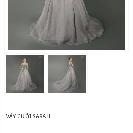
VÁY CƯỚI SARAH