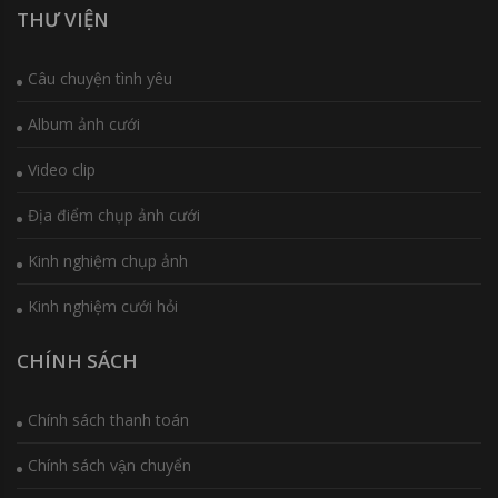
THƯ VIỆN
Câu chuyện tình yêu
Album ảnh cưới
Video clip
Địa điểm chụp ảnh cưới
Kinh nghiệm chụp ảnh
Kinh nghiệm cưới hỏi
CHÍNH SÁCH
Chính sách thanh toán
Chính sách vận chuyển