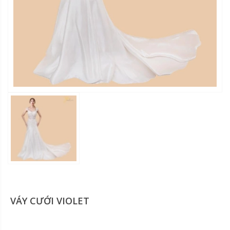
VÁY CƯỚI VIOLET