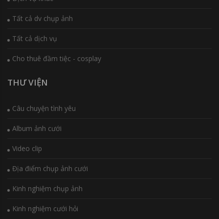
Tất cả dv chụp ảnh
Tất cả dịch vụ
Cho thuê đầm tiệc - cosplay
THƯ VIỆN
Câu chuyện tình yêu
Album ảnh cưới
Video clip
Địa điểm chụp ảnh cưới
Kinh nghiệm chụp ảnh
Kinh nghiệm cưới hỏi