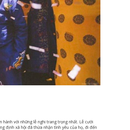
n hành với những lễ nghi trang trọng nhất. Lễ cưới
ng định xã hội đã thừa nhận tình yêu của họ, đi đến