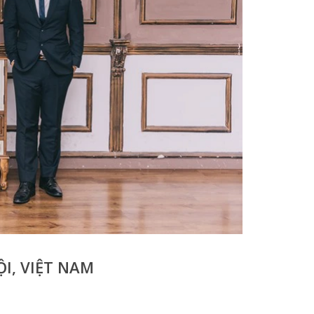
I, VIỆT NAM