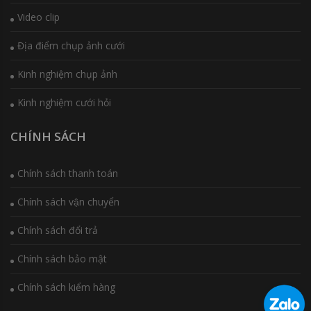
Video clip
Địa điểm chụp ảnh cưới
Kinh nghiệm chụp ảnh
Kinh nghiệm cưới hỏi
CHÍNH SÁCH
Chính sách thanh toán
Chính sách vận chuyển
Chính sách đổi trả
Chính sách bảo mật
Chính sách kiểm hàng