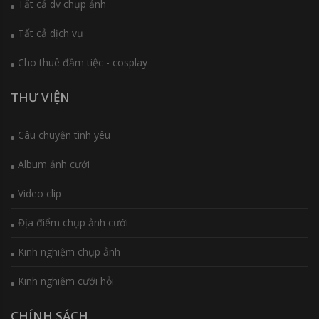
Tất cả dv chụp ảnh
Tất cả dịch vụ
Cho thuê đầm tiệc - cosplay
THƯ VIỆN
Câu chuyện tình yêu
Album ảnh cưới
Video clip
Địa điểm chụp ảnh cưới
Kinh nghiệm chụp ảnh
Kinh nghiệm cưới hỏi
CHÍNH SÁCH