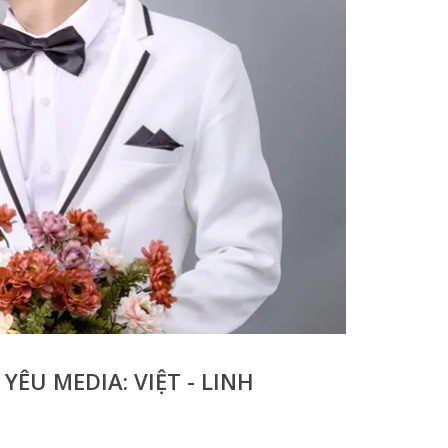
ÊU MEDIA: VIỆT - LINH