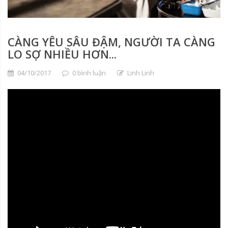
CÀNG YÊU SÂU ĐẬM, NGƯỜI TA CÀNG
LO SỢ NHIỀU HƠN...
04/10/2017
0 bình luận
Linh Linh