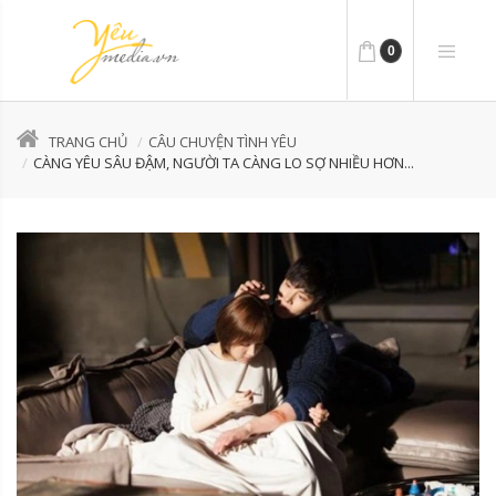
0
TRANG CHỦ
CÂU CHUYỆN TÌNH YÊU
CÀNG YÊU SÂU ĐẬM, NGƯỜI TA CÀNG LO SỢ NHIỀU HƠN...