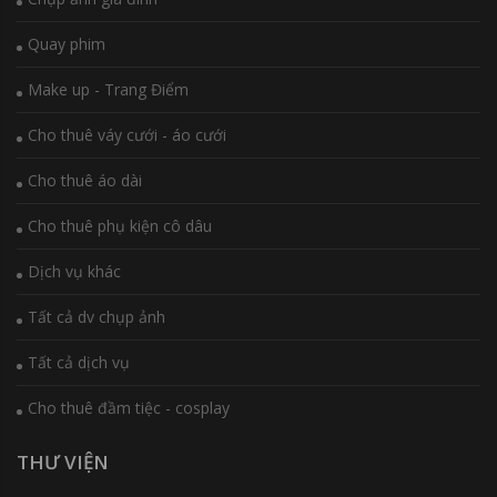
Quay phim
Make up - Trang Điểm
Cho thuê váy cưới - áo cưới
Cho thuê áo dài
Cho thuê phụ kiện cô dâu
Dịch vụ khác
Tất cả dv chụp ảnh
Tất cả dịch vụ
Cho thuê đầm tiệc - cosplay
THƯ VIỆN