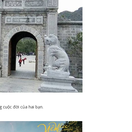
g cuộc đời của hai bạn.