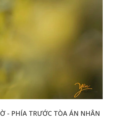
GỜ - PHÍA TRƯỚC TÒA ÁN NHÂN