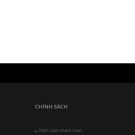
CHÍNH SÁCH
Chính sách thanh toán