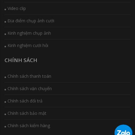
Video clip
Địa điểm chụp ảnh cưới
Kinh nghiệm chụp ảnh
Kinh nghiệm cưới hỏi
CHÍNH SÁCH
Chính sách thanh toán
Chính sách vận chuyển
Chính sách đổi trả
Chính sách bảo mật
Chính sách kiểm hàng