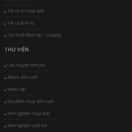
Tất cả dv chụp ảnh
Tất cả dịch vụ
Cho thuê đầm tiệc - cosplay
THƯ VIỆN
Câu chuyện tình yêu
Album ảnh cưới
Video clip
Địa điểm chụp ảnh cưới
Kinh nghiệm chụp ảnh
Kinh nghiệm cưới hỏi