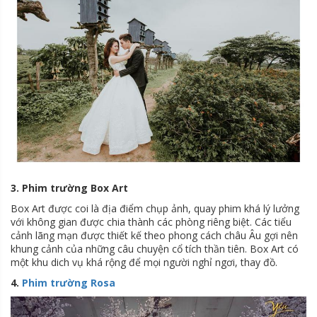
3. Phim trường Box Art
Box Art được coi là địa điểm chụp ảnh, quay phim khá lý lưởng
với không gian được chia thành các phòng riêng biệt. Các tiểu
cảnh lãng mạn được thiết kế theo phong cách châu Âu gợi nên
khung cảnh của những câu chuyện cổ tích thần tiên. Box Art có
một khu dich vụ khá rộng để mọi người nghỉ ngơi, thay đồ.
4.
Phim trường Rosa