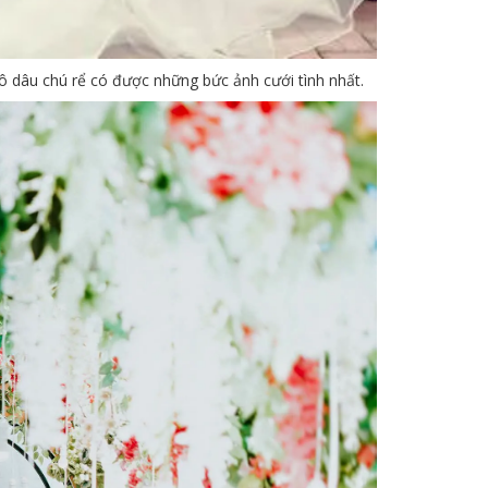
ô dâu chú rể có được những bức ảnh cưới tình nhất.