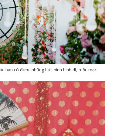
các bạn có được những bức hình bình dị, mộc mạc