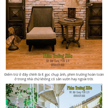
Điểm trừ ở đây chính là ít gọc chụp ảnh, phim trường hoàn toàn
ở trong nhà chứ không có sân vườn hay ngoài trời.