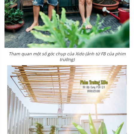
Tham quan một số góc chụp của Xido (ảnh từ FB của phim
trường)