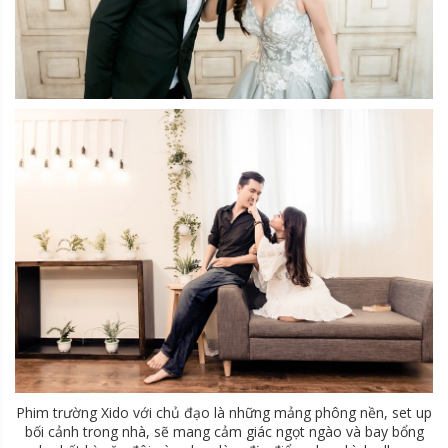
Phim trường Xido với chủ đạo là những mảng phông nền, set up
bối cảnh trong nhà, sẽ mang cảm giác ngọt ngào và bay bổng