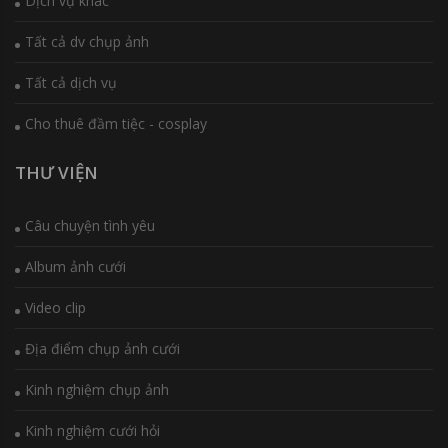
Dịch vụ khác
Tất cả dv chụp ảnh
Tất cả dịch vụ
Cho thuê đầm tiệc - cosplay
THƯ VIỆN
Câu chuyện tình yêu
Album ảnh cưới
Video clip
Địa điểm chụp ảnh cưới
Kinh nghiệm chụp ảnh
Kinh nghiệm cưới hỏi