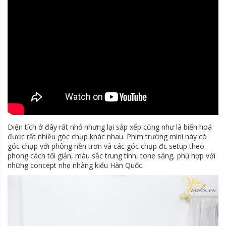
Diện tích ở đây rất nhỏ nhưng lại sắp xếp cũng như là biến hoá
được rất nhiều góc chụp khác nhau. Phim trường mini này có
góc chụp với phông nền trơn và các góc chụp đc setup theo
phong cách tối giản, màu sắc trung tính, tone sáng, phù hợp với
những concept nhẹ nhàng kiểu Hàn Quốc.