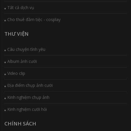
Tất cả dịch vụ
Cho thuê đầm tiệc - cosplay
THƯ VIỆN
Câu chuyện tình yêu
Album ảnh cưới
Video clip
Địa điểm chụp ảnh cưới
Kinh nghiệm chụp ảnh
Kinh nghiệm cưới hỏi
CHÍNH SÁCH