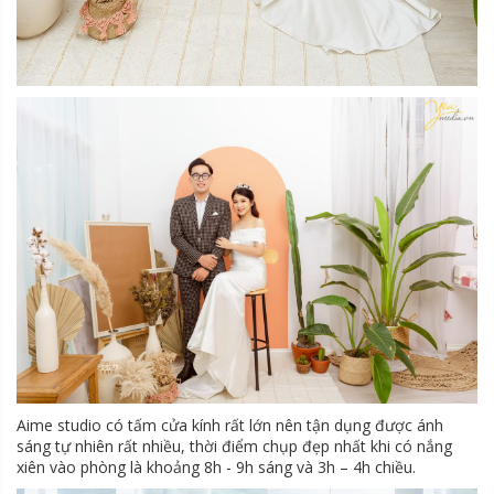
Aime studio có tấm cửa kính rất lớn nên tận dụng được ánh
sáng tự nhiên rất nhiều, thời điểm chụp đẹp nhất khi có nắng
xiên vào phòng là khoảng 8h - 9h sáng và 3h – 4h chiều.