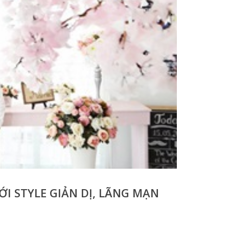
 STYLE GIẢN DỊ, LÃNG MẠN