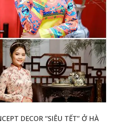
CEPT DECOR “SIÊU TẾT” Ở HÀ