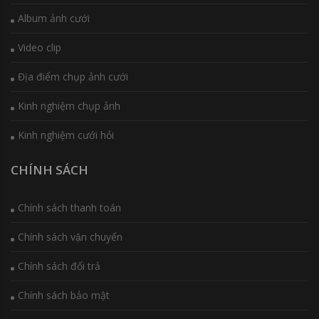
Album ảnh cưới
Video clip
Địa điểm chụp ảnh cưới
Kinh nghiệm chụp ảnh
Kinh nghiệm cưới hỏi
CHÍNH SÁCH
Chính sách thanh toán
Chính sách vận chuyển
Chính sách đổi trả
Chính sách bảo mật